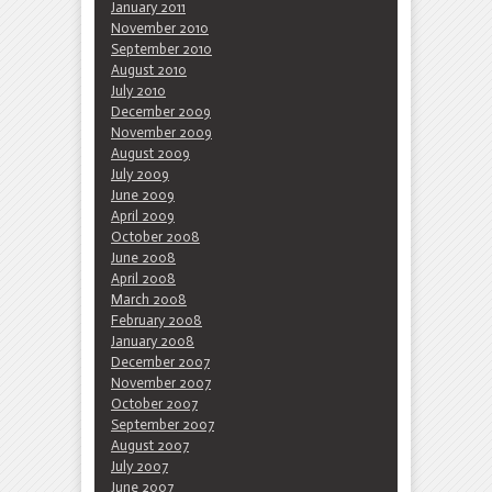
January 2011
November 2010
September 2010
August 2010
July 2010
December 2009
November 2009
August 2009
July 2009
June 2009
April 2009
October 2008
June 2008
April 2008
March 2008
February 2008
January 2008
December 2007
November 2007
October 2007
September 2007
August 2007
July 2007
June 2007