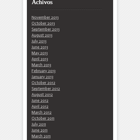
Achivos
November 2013
October 2013
September 2013
August 2013
July 2013
June 2013
May 2013
April 2013
March 2013
February 2013
January 2013
October 2012
September 2012
August 2012
June 2012
April 2012
March 2012
October 2011
July 2011
June 2011
March 2011