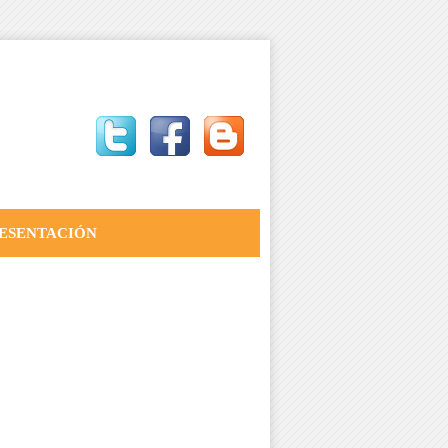
ESENTACIÓN