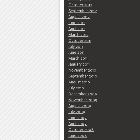
October 2012
September 2012
August 2012
June 2012
April 2012
March 2012
October 2011
July 2011
June 2011
March 2011
January 2011
November 2010
September 2010
August 2010
July 2010
December 2009
November 2009
August 2009
July 2009
June 2009
April 2009
October 2008
June 2008